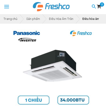
0
Trang chủ
Sản phẩm
Điều Hòa Âm Trần
Điều hòa âm tr