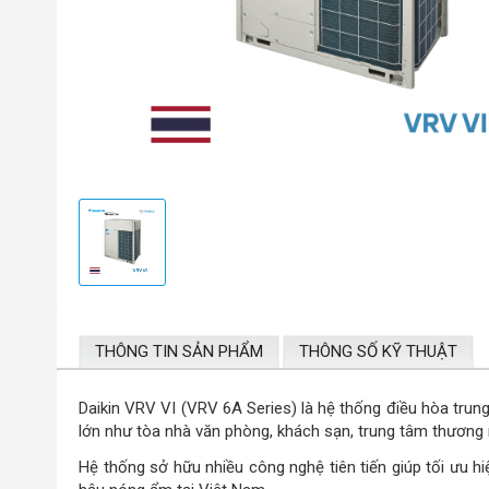
THÔNG TIN SẢN PHẨM
THÔNG SỐ KỸ THUẬT
Daikin
VRV VI (VRV 6A Series) là hệ thống điều hòa trung
lớn như tòa nhà văn phòng, khách sạn, trung tâm thương 
Hệ thống sở hữu nhiều công nghệ tiên tiến giúp tối ưu hi