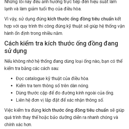
Những lỗi này đều ảnh hưởng trực tiếp đến hiệu suất làm
lạnh và làm giảm tuổi thọ của điều hòa.
Vì vậy, sử dụng đúng
kích thước ống đồng tiêu chuẩn
kết
hợp với quy trình thi công đúng kỹ thuật sẽ giúp hệ thống vận
hành ổn định trong nhiều năm.
Cách kiểm tra kích thước ống đồng đang
sử dụng
Nếu không nhớ hệ thống đang dùng loại ống nào, bạn có thể
kiểm tra bằng các cách sau:
Đọc catalogue kỹ thuật của điều hòa.
Kiểm tra tem thông số trên dàn nóng.
Dùng thước cặp để đo đường kính ngoài của ống.
Liên hệ đơn vị lắp đặt để xác nhận thông số.
Việc kiểm tra đúng
kích thước ống đồng tiêu chuẩn
sẽ giúp
quá trình thay thế hoặc bảo dưỡng diễn ra nhanh chóng và
chính xác hơn.