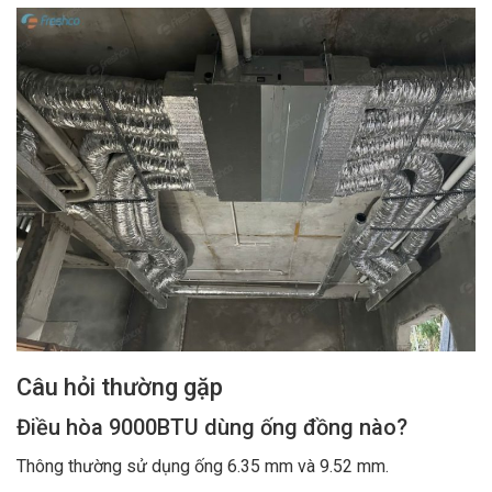
Câu hỏi thường gặp
Điều hòa 9000BTU dùng ống đồng nào?
Thông thường sử dụng ống 6.35 mm và 9.52 mm.