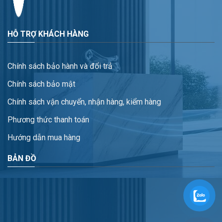
HỖ TRỢ KHÁCH HÀNG
Chính sách bảo hành và đổi trả
Chính sách bảo mật
Chính sách vận chuyển, nhận hàng, kiểm hàng
Phương thức thanh toán
Hướng dẫn mua hàng
BẢN ĐỒ