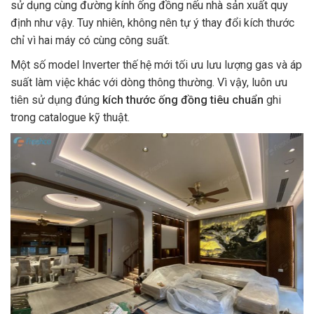
sử dụng cùng đường kính ống đồng nếu nhà sản xuất quy
định như vậy. Tuy nhiên, không nên tự ý thay đổi kích thước
chỉ vì hai máy có cùng công suất.
Một số model Inverter thế hệ mới tối ưu lưu lượng gas và áp
suất làm việc khác với dòng thông thường. Vì vậy, luôn ưu
tiên sử dụng đúng
kích thước ống đồng tiêu chuẩn
ghi
trong catalogue kỹ thuật.