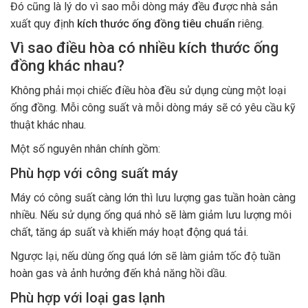
Đó cũng là lý do vì sao mỗi dòng máy đều được nhà sản
xuất quy định
kích thước ống đồng tiêu chuẩn
riêng.
Vì sao điều hòa có nhiều kích thước ống
đồng khác nhau?
Không phải mọi chiếc điều hòa đều sử dụng cùng một loại
ống đồng. Mỗi công suất và mỗi dòng máy sẽ có yêu cầu kỹ
thuật khác nhau.
Một số nguyên nhân chính gồm:
Phù hợp với công suất máy
Máy có công suất càng lớn thì lưu lượng gas tuần hoàn càng
nhiều. Nếu sử dụng ống quá nhỏ sẽ làm giảm lưu lượng môi
chất, tăng áp suất và khiến máy hoạt động quá tải.
Ngược lại, nếu dùng ống quá lớn sẽ làm giảm tốc độ tuần
hoàn gas và ảnh hưởng đến khả năng hồi dầu.
Phù hợp với loại gas lạnh