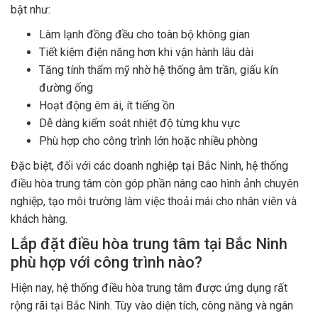
bật như:
Làm lạnh đồng đều cho toàn bộ không gian
Tiết kiệm điện năng hơn khi vận hành lâu dài
Tăng tính thẩm mỹ nhờ hệ thống âm trần, giấu kín
đường ống
Hoạt động êm ái, ít tiếng ồn
Dễ dàng kiểm soát nhiệt độ từng khu vực
Phù hợp cho công trình lớn hoặc nhiều phòng
Đặc biệt, đối với các doanh nghiệp tại Bắc Ninh, hệ thống
điều hòa trung tâm còn góp phần nâng cao hình ảnh chuyên
nghiệp, tạo môi trường làm việc thoải mái cho nhân viên và
khách hàng.
Lắp đặt điều hòa trung tâm tại Bắc Ninh
phù hợp với công trình nào?
Hiện nay, hệ thống điều hòa trung tâm được ứng dụng rất
rộng rãi tại Bắc Ninh. Tùy vào diện tích, công năng và ngân