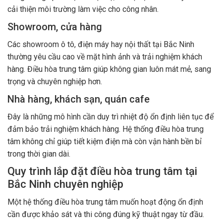
cải thiện môi trường làm việc cho công nhân.
Showroom, cửa hàng
Các showroom ô tô, điện máy hay nội thất tại Bắc Ninh
thường yêu cầu cao về mặt hình ảnh và trải nghiệm khách
hàng. Điều hòa trung tâm giúp không gian luôn mát mẻ, sang
trọng và chuyên nghiệp hơn.
Nhà hàng, khách sạn, quán cafe
Đây là những mô hình cần duy trì nhiệt độ ổn định liên tục để
đảm bảo trải nghiệm khách hàng. Hệ thống điều hòa trung
tâm không chỉ giúp tiết kiệm điện mà còn vận hành bền bỉ
trong thời gian dài.
Quy trình lắp đặt điều hòa trung tâm tại
Bắc Ninh chuyên nghiệp
Một hệ thống điều hòa trung tâm muốn hoạt động ổn định
cần được khảo sát và thi công đúng kỹ thuật ngay từ đầu.