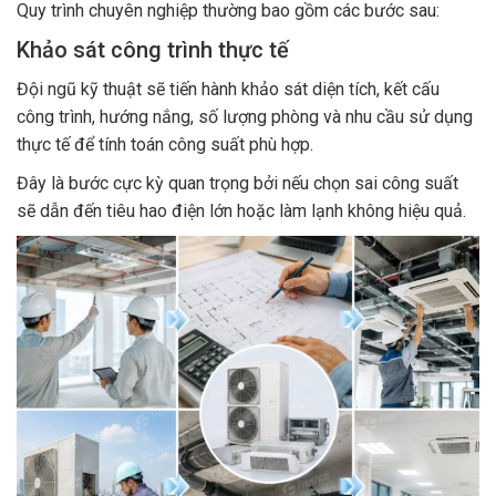
Quy trình chuyên nghiệp thường bao gồm các bước sau:
Khảo sát công trình thực tế
Đội ngũ kỹ thuật sẽ tiến hành khảo sát diện tích, kết cấu
công trình, hướng nắng, số lượng phòng và nhu cầu sử dụng
thực tế để tính toán công suất phù hợp.
Đây là bước cực kỳ quan trọng bởi nếu chọn sai công suất
sẽ dẫn đến tiêu hao điện lớn hoặc làm lạnh không hiệu quả.