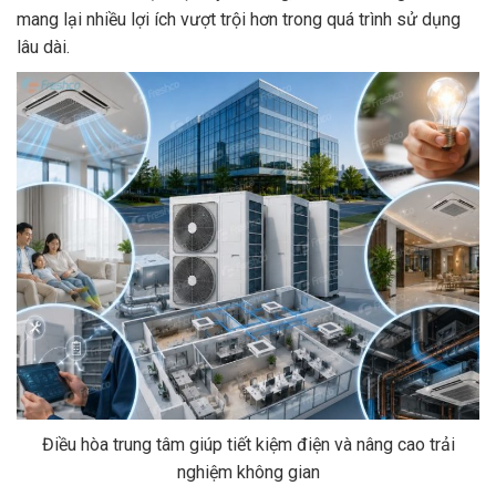
mang lại nhiều lợi ích vượt trội hơn trong quá trình sử dụng
lâu dài.
Điều hòa trung tâm giúp tiết kiệm điện và nâng cao trải
nghiệm không gian