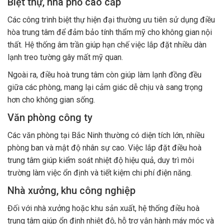
Biệt thự, nhà phố cao cấp
Các công trình biệt thự hiện đại thường ưu tiên sử dụng điều
hòa trung tâm để đảm bảo tính thẩm mỹ cho không gian nội
thất. Hệ thống âm trần giúp hạn chế việc lắp đặt nhiều dàn
lạnh treo tường gây mất mỹ quan.
Ngoài ra, điều hoà trung tâm còn giúp làm lạnh đồng đều
giữa các phòng, mang lại cảm giác dễ chịu và sang trọng
hơn cho không gian sống.
Văn phòng công ty
Các văn phòng tại Bắc Ninh thường có diện tích lớn, nhiều
phòng ban và mật độ nhân sự cao. Việc lắp đặt điều hoà
trung tâm giúp kiểm soát nhiệt độ hiệu quả, duy trì môi
trường làm việc ổn định và tiết kiệm chi phí điện năng.
Nhà xưởng, khu công nghiệp
Đối với nhà xưởng hoặc khu sản xuất, hệ thống điều hoà
trung tâm giúp ổn định nhiệt độ, hỗ trợ vận hành máy móc và