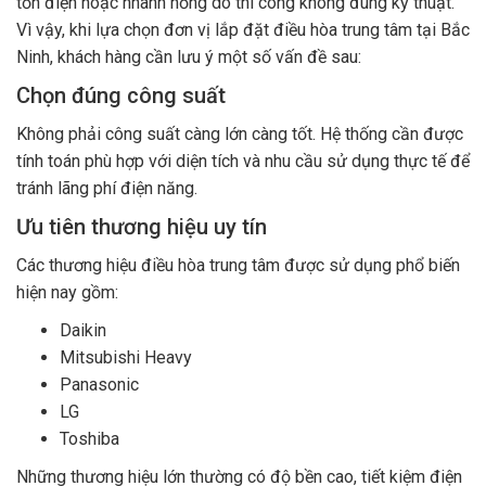
tốn điện hoặc nhanh hỏng do thi công không đúng kỹ thuật.
Vì vậy, khi lựa chọn đơn vị lắp đặt điều hòa trung tâm tại Bắc
Ninh, khách hàng cần lưu ý một số vấn đề sau:
Chọn đúng công suất
Không phải công suất càng lớn càng tốt. Hệ thống cần được
tính toán phù hợp với diện tích và nhu cầu sử dụng thực tế để
tránh lãng phí điện năng.
Ưu tiên thương hiệu uy tín
Các thương hiệu điều hòa trung tâm được sử dụng phổ biến
hiện nay gồm:
Daikin
Mitsubishi Heavy
Panasonic
LG
Toshiba
Những thương hiệu lớn thường có độ bền cao, tiết kiệm điện