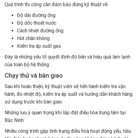
Quá trình thi công cần đảm bảo đúng kỹ thuật về:
Độ dài đường ống
Độ dốc thoát nước
Cách nhiệt đường ống
Hút chân không
Kiểm tra áp suất gas
Đây là những yếu tố quyết định độ bền và hiệu quả làm lạnh
của toàn bộ hệ thống.
Chạy thử và bàn giao
Sau khi hoàn thiện, kỹ thuật viên sẽ tiến hành kiểm tra vận
hành, đo nhiệt độ, kiểm tra áp suất và hướng dẫn khách hàng
sử dụng trước khi bàn giao.
Những lưu ý quan trọng khi lắp đặt điều hòa trung tâm tại
Bắc Ninh
Nhiều công trình gặp tình trạng điều hoà hoạt động yếu, tiêu