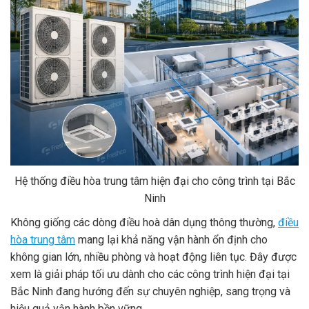
Hệ thống điều hòa trung tâm hiện đại cho công trình tại Bắc
Ninh
Không giống các dòng điều hoà dân dụng thông thường,
điều
hòa trung tâm
mang lại khả năng vận hành ổn định cho
không gian lớn, nhiều phòng và hoạt động liên tục. Đây được
xem là giải pháp tối ưu dành cho các công trình hiện đại tại
Bắc Ninh đang hướng đến sự chuyên nghiệp, sang trọng và
hiệu quả vận hành bền vững.