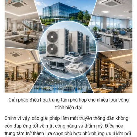
Giải pháp điều hòa trung tâm phù hợp cho nhiều loại công
trình hiện đại
Chính vì vậy, các giải pháp làm mát truyền thống dần không
còn đáp ứng tốt về mặt công năng và thẩm mỹ. Điều hòa
trung tâm trở thành lựa chọn phù hợp nhờ những ưu điểm nổi