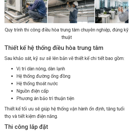
Quy trình thi công điều hòa trung tâm chuyên nghiệp, đúng kỹ
thuật
Thiết kế hệ thống điều hòa trung tâm
Sau khảo sát, kỹ sư sẽ lên bản vẽ thiết kế chi tiết bao gồm:
Vị trí dàn nóng, dàn lạnh
Hệ thống đường ống đồng
Hệ thống thoát nước
Nguồn điện cấp
Phương án bảo trì thuận tiện
Thiết kế tối ưu sẽ giúp hệ thống vận hành ổn định, tăng tuổi
thọ và tiết kiệm điện năng.
Thi công lắp đặt