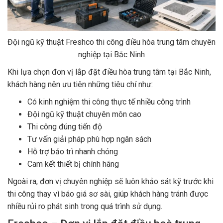
Đội ngũ kỹ thuật Freshco thi công điều hòa trung tâm chuyên
nghiệp tại Bắc Ninh
Khi lựa chọn đơn vị lắp đặt điều hòa trung tâm tại Bắc Ninh,
khách hàng nên ưu tiên những tiêu chí như:
Có kinh nghiệm thi công thực tế nhiều công trình
Đội ngũ kỹ thuật chuyên môn cao
Thi công đúng tiến độ
Tư vấn giải pháp phù hợp ngân sách
Hỗ trợ bảo trì nhanh chóng
Cam kết thiết bị chính hãng
Ngoài ra, đơn vị chuyên nghiệp sẽ luôn khảo sát kỹ trước khi
thi công thay vì báo giá sơ sài, giúp khách hàng tránh được
nhiều rủi ro phát sinh trong quá trình sử dụng.