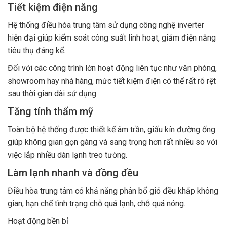
Tiết kiệm điện năng
Hệ thống điều hòa trung tâm sử dụng công nghệ inverter
hiện đại giúp kiểm soát công suất linh hoạt, giảm điện năng
tiêu thụ đáng kể.
Đối với các công trình lớn hoạt động liên tục như văn phòng,
showroom hay nhà hàng, mức tiết kiệm điện có thể rất rõ rệt
sau thời gian dài sử dụng.
Tăng tính thẩm mỹ
Toàn bộ hệ thống được thiết kế âm trần, giấu kín đường ống
giúp không gian gọn gàng và sang trọng hơn rất nhiều so với
việc lắp nhiều dàn lạnh treo tường.
Làm lạnh nhanh và đồng đều
Điều hòa trung tâm có khả năng phân bổ gió đều khắp không
gian, hạn chế tình trạng chỗ quá lạnh, chỗ quá nóng.
Hoạt động bền bỉ