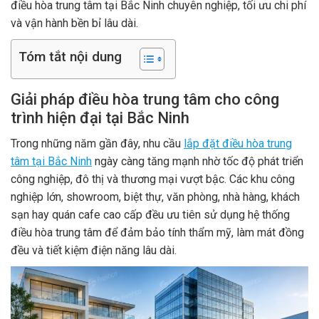
điều hòa trung tâm tại Bắc Ninh chuyên nghiệp, tối ưu chi phí
và vận hành bền bỉ lâu dài.
Tóm tắt nội dung
Giải pháp điều hòa trung tâm cho công
trình hiện đại tại Bắc Ninh
Trong những năm gần đây, nhu cầu
lắp đặt điều hòa trung
tâm tại Bắc Ninh
ngày càng tăng mạnh nhờ tốc độ phát triển
công nghiệp, đô thị và thương mại vượt bậc. Các khu công
nghiệp lớn, showroom, biệt thự, văn phòng, nhà hàng, khách
sạn hay quán cafe cao cấp đều ưu tiên sử dụng hệ thống
điều hòa trung tâm để đảm bảo tính thẩm mỹ, làm mát đồng
đều và tiết kiệm điện năng lâu dài.