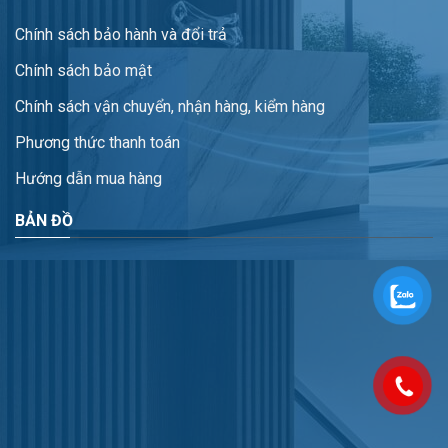
Chính sách bảo hành và đổi trả
Chính sách bảo mật
Chính sách vận chuyển, nhận hàng, kiểm hàng
Phương thức thanh toán
Hướng dẫn mua hàng
BẢN ĐỒ