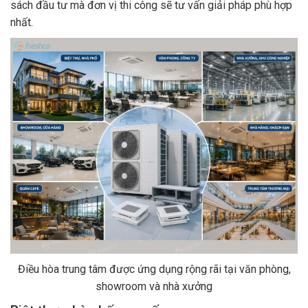
sách đầu tư mà đơn vị thi công sẽ tư vấn giải pháp phù hợp
nhất.
Điều hòa trung tâm được ứng dụng rộng rãi tại văn phòng,
showroom và nhà xưởng