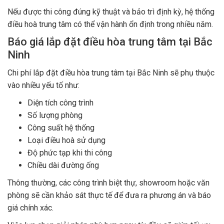
Nếu được thi công đúng kỹ thuật và bảo trì định kỳ, hệ thống
điều hoà trung tâm có thể vận hành ổn định trong nhiều năm.
Báo giá lắp đặt điều hòa trung tâm tại Bắc
Ninh
Chi phí lắp đặt điều hòa trung tâm tại Bắc Ninh sẽ phụ thuộc
vào nhiều yếu tố như:
Diện tích công trình
Số lượng phòng
Công suất hệ thống
Loại điều hoà sử dụng
Độ phức tạp khi thi công
Chiều dài đường ống
Thông thường, các công trình biệt thự, showroom hoặc văn
phòng sẽ cần khảo sát thực tế để đưa ra phương án và báo
giá chính xác.