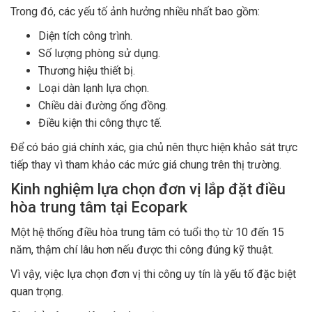
Trong đó, các yếu tố ảnh hưởng nhiều nhất bao gồm:
Diện tích công trình.
Số lượng phòng sử dụng.
Thương hiệu thiết bị.
Loại dàn lạnh lựa chọn.
Chiều dài đường ống đồng.
Điều kiện thi công thực tế.
Để có báo giá chính xác, gia chủ nên thực hiện khảo sát trực
tiếp thay vì tham khảo các mức giá chung trên thị trường.
Kinh nghiệm lựa chọn đơn vị lắp đặt điều
hòa trung tâm tại Ecopark
Một hệ thống điều hòa trung tâm có tuổi thọ từ 10 đến 15
năm, thậm chí lâu hơn nếu được thi công đúng kỹ thuật.
Vì vậy, việc lựa chọn đơn vị thi công uy tín là yếu tố đặc biệt
quan trọng.