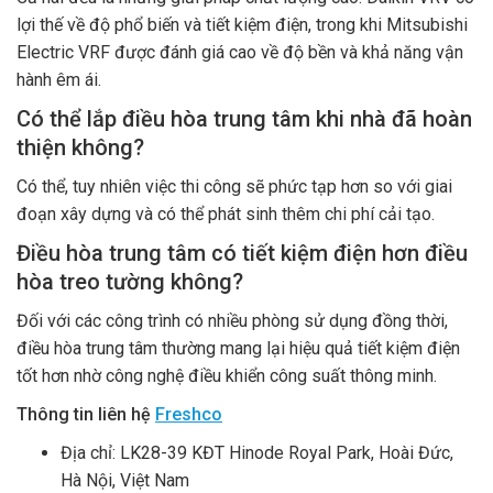
lợi thế về độ phổ biến và tiết kiệm điện, trong khi Mitsubishi
Electric VRF được đánh giá cao về độ bền và khả năng vận
hành êm ái.
Có thể lắp điều hòa trung tâm khi nhà đã hoàn
thiện không?
Có thể, tuy nhiên việc thi công sẽ phức tạp hơn so với giai
đoạn xây dựng và có thể phát sinh thêm chi phí cải tạo.
Điều hòa trung tâm có tiết kiệm điện hơn điều
hòa treo tường không?
Đối với các công trình có nhiều phòng sử dụng đồng thời,
điều hòa trung tâm thường mang lại hiệu quả tiết kiệm điện
tốt hơn nhờ công nghệ điều khiển công suất thông minh.
Thông tin liên hệ
Freshco
Địa chỉ: LK28-39 KĐT Hinode Royal Park, Hoài Đức,
Hà Nội, Việt Nam