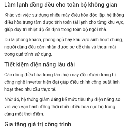
Làm lạnh đồng đều cho toàn bộ không gian
Khác với việc sử dụng nhiều máy điều hòa độc lập, hệ thống
điều hòa trung tâm được tính toán tải lạnh cho từng khu vực,
giúp duy trì nhiệt độ ổn định trong toàn bộ ngôi nhà.
Dù là phòng khách, phòng ngủ hay khu vực sinh hoạt chung,
người dùng đều cảm nhận được sự dễ chịu và thoải mái
trong quá trình sử dụng.
Tiết kiệm điện năng lâu dài
Các dòng điều hòa trung tâm hiện nay đều được trang bị
công nghệ Inverter hiện đại giúp điều chỉnh công suất linh
hoạt theo nhu cầu thực tế.
Nhờ đó, hệ thống giảm đáng kể mức tiêu thụ điện năng so
với việc vận hành đồng thời nhiều điều hòa cục bộ trong
cùng một thời điểm.
Gia tăng giá trị công trình