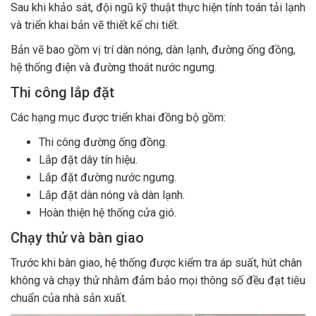
Sau khi khảo sát, đội ngũ kỹ thuật thực hiện tính toán tải lạnh
và triển khai bản vẽ thiết kế chi tiết.
Bản vẽ bao gồm vị trí dàn nóng, dàn lạnh, đường ống đồng,
hệ thống điện và đường thoát nước ngưng.
Thi công lắp đặt
Các hạng mục được triển khai đồng bộ gồm:
Thi công đường ống đồng.
Lắp đặt dây tín hiệu.
Lắp đặt đường nước ngưng.
Lắp đặt dàn nóng và dàn lạnh.
Hoàn thiện hệ thống cửa gió.
Chạy thử và bàn giao
Trước khi bàn giao, hệ thống được kiểm tra áp suất, hút chân
không và chạy thử nhằm đảm bảo mọi thông số đều đạt tiêu
chuẩn của nhà sản xuất.