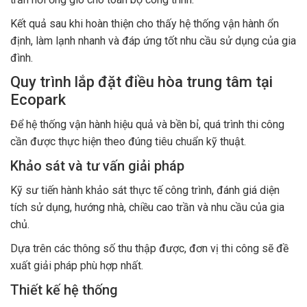
Kết quả sau khi hoàn thiện cho thấy hệ thống vận hành ổn
định, làm lạnh nhanh và đáp ứng tốt nhu cầu sử dụng của gia
đình.
Quy trình lắp đặt điều hòa trung tâm tại
Ecopark
Để hệ thống vận hành hiệu quả và bền bỉ, quá trình thi công
cần được thực hiện theo đúng tiêu chuẩn kỹ thuật.
Khảo sát và tư vấn giải pháp
Kỹ sư tiến hành khảo sát thực tế công trình, đánh giá diện
tích sử dụng, hướng nhà, chiều cao trần và nhu cầu của gia
chủ.
Dựa trên các thông số thu thập được, đơn vị thi công sẽ đề
xuất giải pháp phù hợp nhất.
Thiết kế hệ thống