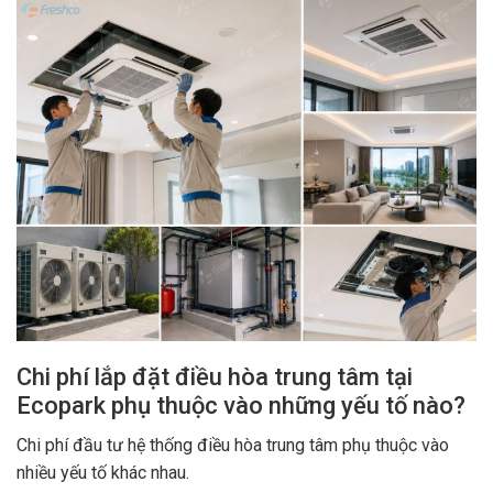
Chi phí lắp đặt điều hòa trung tâm tại
Ecopark phụ thuộc vào những yếu tố nào?
Chi phí đầu tư hệ thống điều hòa trung tâm phụ thuộc vào
nhiều yếu tố khác nhau.