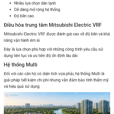
Nhiều lựa chọn dàn lạnh.
Dễ dàng mở rộng hệ thống.
Độ bền cao.
Điều hòa trung tâm Mitsubishi Electric VRF
Mitsubishi Electric VRF được đánh giá cao về độ bền và khả
năng vận hành êm ái.
Đây là lựa chọn phù hợp với những công trình yêu cầu sử
dụng liên tục và ưu tiên độ ổn định lâu dài.
Hệ thống Multi
Đối với các căn hộ có diện tích vừa phải, hệ thống Multi là
giải pháp tiết kiệm chi phí nhưng vẫn đảm bảo tính thẩm mỹ
và hiệu quả sử dụng.