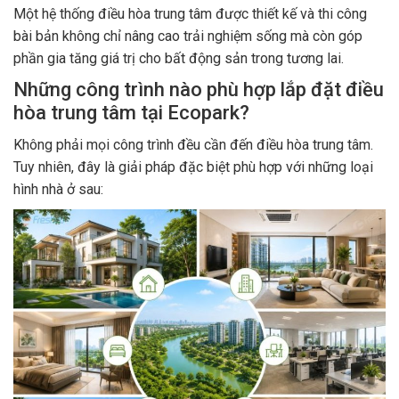
Một hệ thống điều hòa trung tâm được thiết kế và thi công
bài bản không chỉ nâng cao trải nghiệm sống mà còn góp
phần gia tăng giá trị cho bất động sản trong tương lai.
Những công trình nào phù hợp lắp đặt điều
hòa trung tâm tại Ecopark?
Không phải mọi công trình đều cần đến điều hòa trung tâm.
Tuy nhiên, đây là giải pháp đặc biệt phù hợp với những loại
hình nhà ở sau: