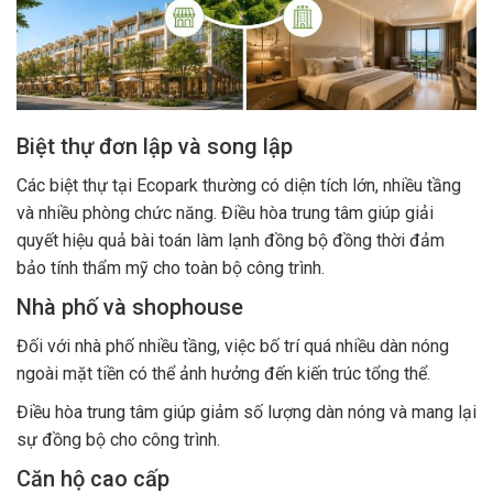
Biệt thự đơn lập và song lập
Các biệt thự tại Ecopark thường có diện tích lớn, nhiều tầng
và nhiều phòng chức năng. Điều hòa trung tâm giúp giải
quyết hiệu quả bài toán làm lạnh đồng bộ đồng thời đảm
bảo tính thẩm mỹ cho toàn bộ công trình.
Nhà phố và shophouse
Đối với nhà phố nhiều tầng, việc bố trí quá nhiều dàn nóng
ngoài mặt tiền có thể ảnh hưởng đến kiến trúc tổng thể.
Điều hòa trung tâm giúp giảm số lượng dàn nóng và mang lại
sự đồng bộ cho công trình.
Căn hộ cao cấp