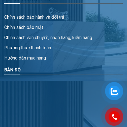
Chính sách bảo hành và đổi trả
Chính sách bảo mật
Chính sách vận chuyển, nhận hàng, kiểm hàng
Phương thức thanh toán
Hướng dẫn mua hàng
BẢN ĐỒ