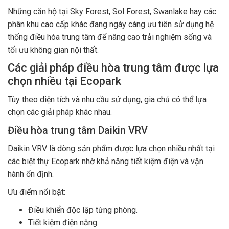
Những căn hộ tại Sky Forest, Sol Forest, Swanlake hay các
phân khu cao cấp khác đang ngày càng ưu tiên sử dụng hệ
thống điều hòa trung tâm để nâng cao trải nghiệm sống và
tối ưu không gian nội thất.
Các giải pháp điều hòa trung tâm được lựa
chọn nhiều tại Ecopark
Tùy theo diện tích và nhu cầu sử dụng, gia chủ có thể lựa
chọn các giải pháp khác nhau.
Điều hòa trung tâm Daikin VRV
Daikin VRV là dòng sản phẩm được lựa chọn nhiều nhất tại
các biệt thự Ecopark nhờ khả năng tiết kiệm điện và vận
hành ổn định.
Ưu điểm nổi bật:
Điều khiển độc lập từng phòng.
Tiết kiệm điện năng.