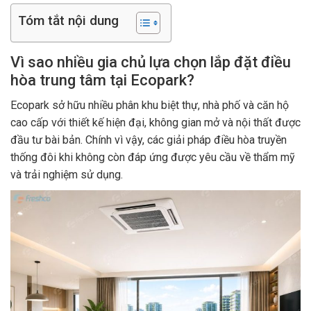
Tóm tắt nội dung
Vì sao nhiều gia chủ lựa chọn lắp đặt điều
hòa trung tâm tại Ecopark?
Ecopark sở hữu nhiều phân khu biệt thự, nhà phố và căn hộ
cao cấp với thiết kế hiện đại, không gian mở và nội thất được
đầu tư bài bản. Chính vì vậy, các giải pháp điều hòa truyền
thống đôi khi không còn đáp ứng được yêu cầu về thẩm mỹ
và trải nghiệm sử dụng.