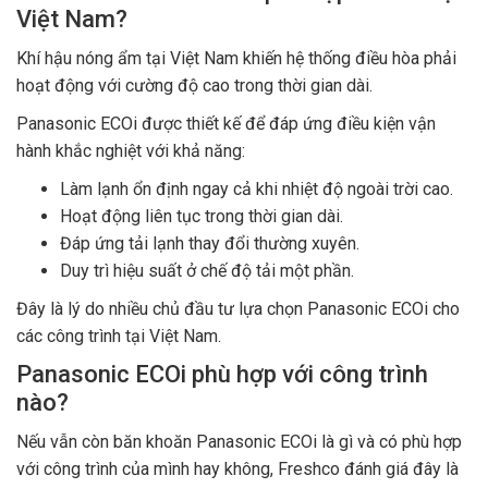
Việt Nam?
Khí hậu nóng ẩm tại Việt Nam khiến hệ thống điều hòa phải
hoạt động với cường độ cao trong thời gian dài.
Panasonic ECOi được thiết kế để đáp ứng điều kiện vận
hành khắc nghiệt với khả năng:
Làm lạnh ổn định ngay cả khi nhiệt độ ngoài trời cao.
Hoạt động liên tục trong thời gian dài.
Đáp ứng tải lạnh thay đổi thường xuyên.
Duy trì hiệu suất ở chế độ tải một phần.
Đây là lý do nhiều chủ đầu tư lựa chọn Panasonic ECOi cho
các công trình tại Việt Nam.
Panasonic ECOi phù hợp với công trình
nào?
Nếu vẫn còn băn khoăn Panasonic ECOi là gì và có phù hợp
với công trình của mình hay không, Freshco đánh giá đây là