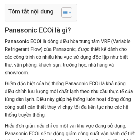
Tóm tắt nội dung
Panasonic ECOi là gì?
Panasonic ECOi
là dòng điều hòa trung tâm VRF (Variable
Refrigerant Flow) của Panasonic, được thiết kế dành cho
các công trình có nhiều khu vực sử dụng độc lập như biệt
thự, văn phòng, khách sạn, trường học, nhà hàng và
showroom.
Điểm đặc biệt của hệ thống Panasonic ECOi là khả năng
điều chỉnh lưu lượng môi chất lạnh theo nhu cầu thực tế của
từng dàn lạnh. Điều này giúp hệ thống luôn hoạt động đúng
công suất cần thiết thay vì chạy tối đa liên tục như các hệ
thống truyền thống.
Hiểu đơn giản, nếu chỉ có một vài khu vực đang sử dụng,
Panasonic ECOi sẽ tự động giảm công suất vận hành để tiết