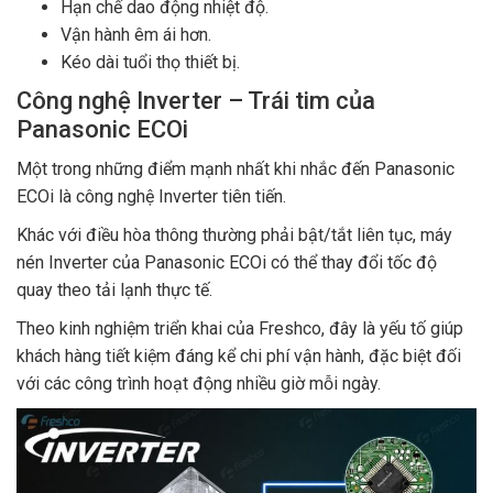
Hạn chế dao động nhiệt độ.
Vận hành êm ái hơn.
Kéo dài tuổi thọ thiết bị.
Công nghệ Inverter – Trái tim của
Panasonic ECOi
Một trong những điểm mạnh nhất khi nhắc đến Panasonic
ECOi là công nghệ Inverter tiên tiến.
Khác với điều hòa thông thường phải bật/tắt liên tục, máy
nén Inverter của Panasonic ECOi có thể thay đổi tốc độ
quay theo tải lạnh thực tế.
Theo kinh nghiệm triển khai của Freshco, đây là yếu tố giúp
khách hàng tiết kiệm đáng kể chi phí vận hành, đặc biệt đối
với các công trình hoạt động nhiều giờ mỗi ngày.