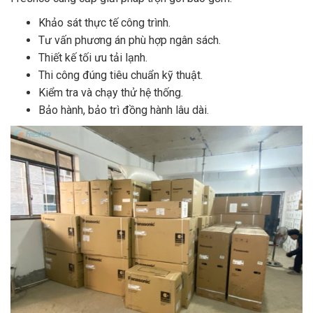
Khảo sát thực tế công trình.
Tư vấn phương án phù hợp ngân sách.
Thiết kế tối ưu tải lạnh.
Thi công đúng tiêu chuẩn kỹ thuật.
Kiểm tra và chạy thử hệ thống.
Bảo hành, bảo trì đồng hành lâu dài.