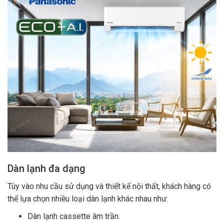
Dàn lạnh đa dạng
Tùy vào nhu cầu sử dụng và thiết kế nội thất, khách hàng có
thể lựa chọn nhiều loại dàn lạnh khác nhau như:
Dàn lạnh cassette âm trần.