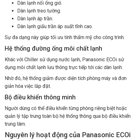
Dàn lạnh nối ống gió.
Dàn lạnh treo tường.
Dàn lạnh áp trần.
Dàn lạnh giấu trần áp suất tĩnh cao.
Sự đa dạng này giúp tối ưu tính thẩm mỹ cho công trình.
Hệ thống đường ống môi chất lạnh
Khác với Chiller sử dụng nước lạnh, Panasonic ECOi sử
dụng môi chất lạnh lưu thông trực tiếp tới các dàn lạnh.
Nhờ đó, hệ thống giảm được diện tích phòng máy và đơn
giản hóa việc lắp đặt.
Bộ điều khiển thông minh
Người dùng có thể điều khiển từng phòng riêng biệt hoặc
quản lý tập trung toàn bộ hệ thống thông qua bộ điều khiển
trung tâm.
Nguyên lý hoạt động của Panasonic ECOi