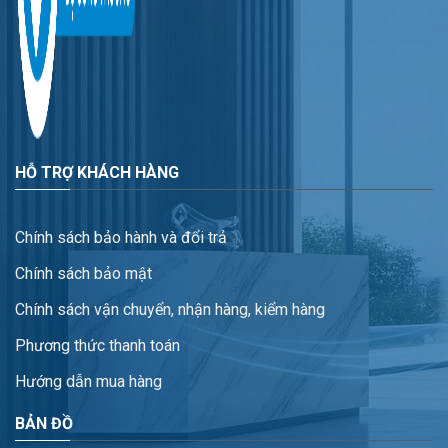
HỖ TRỢ KHÁCH HÀNG
Chính sách bảo hành và đổi trả
Chính sách bảo mật
Chính sách vận chuyển, nhận hàng, kiểm hàng
Phương thức thanh toán
Hướng dẫn mua hàng
BẢN ĐỒ