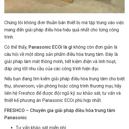
Chúng tôi không đơn thuần bán thiết bị mà tập trung vào việc
mang đến giải pháp điều hòa hiệu quả nhất cho từng công
trình.
Có thể thấy,
Panasonic ECOi là gì
không còn đơn giản là
câu hỏi về một dòng sản phẩm điều hòa trung tâm. Đây là
giải pháp làm mát thông minh, tiết kiệm điện và linh hoạt,
đáp ứng tốt nhu cầu của các công trình hiện đại.
Nếu bạn đang tìm kiếm giải pháp điều hòa trung tâm cho biệt
thự, showroom, văn phòng hoặc công trình thương mại, hãy
liên hệ Freshco để được đội ngũ kỹ sư khảo sát, tư vấn và
thiết kế phương án Panasonic ECOi phù hợp nhất.
FRESHCO – Chuyên gia giải pháp điều hòa trung tâm
Panasonic
Tư vấn khảo sát miễn phí.