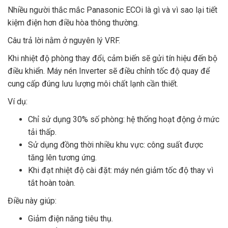
Nhiều người thắc mắc Panasonic ECOi là gì và vì sao lại tiết
kiệm điện hơn điều hòa thông thường.
Câu trả lời nằm ở nguyên lý VRF.
Khi nhiệt độ phòng thay đổi, cảm biến sẽ gửi tín hiệu đến bộ
điều khiển. Máy nén Inverter sẽ điều chỉnh tốc độ quay để
cung cấp đúng lưu lượng môi chất lạnh cần thiết.
Ví dụ:
Chỉ sử dụng 30% số phòng: hệ thống hoạt động ở mức
tải thấp.
Sử dụng đồng thời nhiều khu vực: công suất được
tăng lên tương ứng.
Khi đạt nhiệt độ cài đặt: máy nén giảm tốc độ thay vì
tắt hoàn toàn.
Điều này giúp:
Giảm điện năng tiêu thụ.