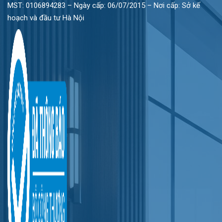
MST: 0106894283 – Ngày cấp: 06/07/2015 – Nơi cấp: Sở kế
hoạch và đầu tư Hà Nội