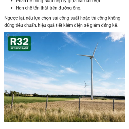
Phân bổ công suất hợp lý giữa các khu vực.
Hạn chế tổn thất trên đường ống.
Ngược lại, nếu lựa chọn sai công suất hoặc thi công không
đúng tiêu chuẩn, hiệu quả tiết kiệm điện sẽ giảm đáng kể.