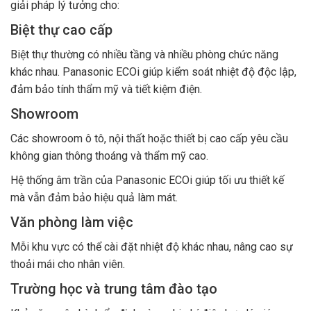
giải pháp lý tưởng cho:
Biệt thự cao cấp
Biệt thự thường có nhiều tầng và nhiều phòng chức năng
khác nhau. Panasonic ECOi giúp kiểm soát nhiệt độ độc lập,
đảm bảo tính thẩm mỹ và tiết kiệm điện.
Showroom
Các showroom ô tô, nội thất hoặc thiết bị cao cấp yêu cầu
không gian thông thoáng và thẩm mỹ cao.
Hệ thống âm trần của Panasonic ECOi giúp tối ưu thiết kế
mà vẫn đảm bảo hiệu quả làm mát.
Văn phòng làm việc
Mỗi khu vực có thể cài đặt nhiệt độ khác nhau, nâng cao sự
thoải mái cho nhân viên.
Trường học và trung tâm đào tạo