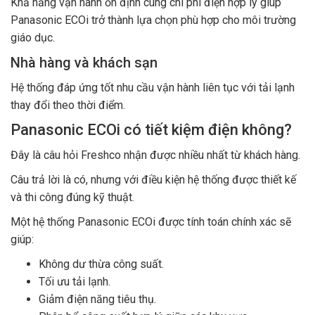
Khả năng vận hành ổn định cùng chi phí điện hợp lý giúp
Panasonic ECOi trở thành lựa chọn phù hợp cho môi trường
giáo dục.
Nhà hàng và khách sạn
Hệ thống đáp ứng tốt nhu cầu vận hành liên tục với tải lạnh
thay đổi theo thời điểm.
Panasonic ECOi có tiết kiệm điện không?
Đây là câu hỏi Freshco nhận được nhiều nhất từ khách hàng.
Câu trả lời là có, nhưng với điều kiện hệ thống được thiết kế
và thi công đúng kỹ thuật.
Một hệ thống Panasonic ECOi được tính toán chính xác sẽ
giúp:
Không dư thừa công suất.
Tối ưu tải lạnh.
Giảm điện năng tiêu thụ.