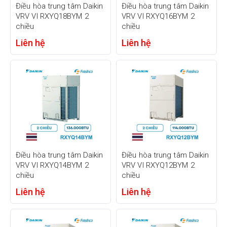
Điều hòa trung tâm Daikin
Điều hòa trung tâm Daikin
VRV VI RXYQ18BYM 2
VRV VI RXYQ16BYM 2
chiều
chiều
Liên hệ
Liên hệ
Điều hòa trung tâm Daikin
Điều hòa trung tâm Daikin
VRV VI RXYQ14BYM 2
VRV VI RXYQ12BYM 2
chiều
chiều
Liên hệ
Liên hệ