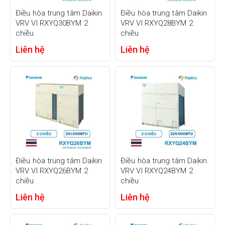
Điều hòa trung tâm Daikin
Điều hòa trung tâm Daikin
VRV VI RXYQ30BYM 2
VRV VI RXYQ28BYM 2
chiều
chiều
Liên hệ
Liên hệ
Điều hòa trung tâm Daikin
Điều hòa trung tâm Daikin
VRV VI RXYQ26BYM 2
VRV VI RXYQ24BYM 2
chiều
chiều
Liên hệ
Liên hệ