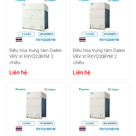
Điều hòa trung tâm Daikin
Điều hòa trung tâm Daikin
VRV VI RXYQ22BYM 2
VRV VI RXYQ20BYM 2
chiều
chiều
Liên hệ
Liên hệ